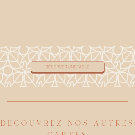
RÉSERVER UNE TABLE
DÉCOUVREZ NOS AUTRES
CARTES