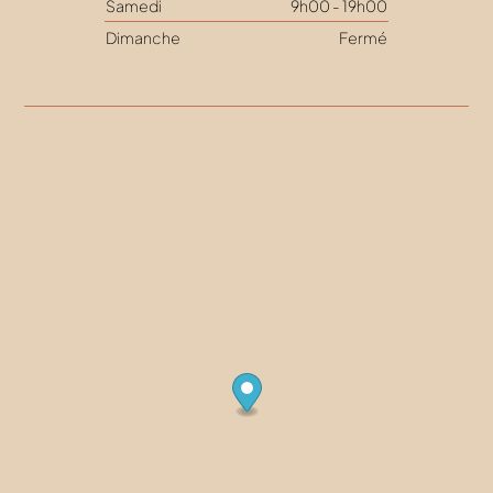
Samedi
9h00 - 19h00
Dimanche
Fermé