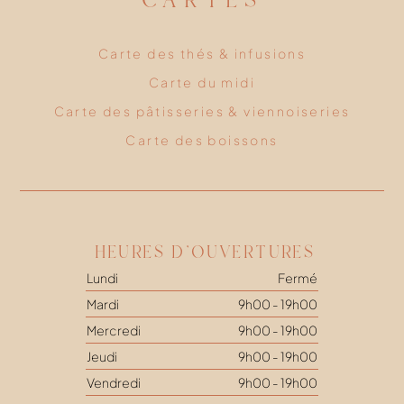
Carte des thés & infusions
Carte du midi
Carte des pâtisseries & viennoiseries
Carte des boissons
HEURES D'OUVERTURES
Lundi
Fermé
Mardi
9h00 - 19h00
Mercredi
9h00 - 19h00
Jeudi
9h00 - 19h00
Vendredi
9h00 - 19h00